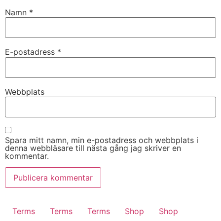
Namn
*
E-postadress
*
Webbplats
Spara mitt namn, min e-postadress och webbplats i
denna webbläsare till nästa gång jag skriver en
kommentar.
Terms
Terms
Terms
Shop
Shop