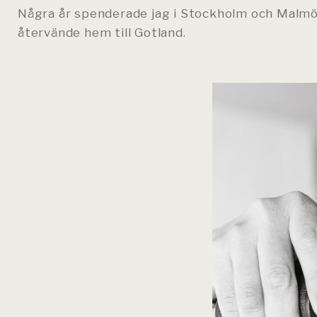
Några år spenderade jag i Stockholm och Malmö,
återvände hem till Gotland.