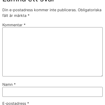
Din e-postadress kommer inte publiceras.
Obligatoriska
fält är märkta
*
Kommentar
*
Namn
*
E-postadress
*